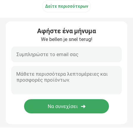
Δείτε περισσότερων
Αφήστε ένα μήνυμα
We bellen je snel terug!