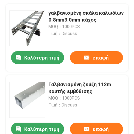
γαλβανισμένη σκάλα καλωδίων
0.8mm3.0mm πάχος
MOQ：1000PCS
Τιμή：Discuss
Καλύτερη τιμή
επαφή
Γαλβανισμένη ζεύξη 112m
καυτής εμβύθισης
MOQ：1000PCS
Τιμή：Discuss
Καλύτερη τιμή
επαφή