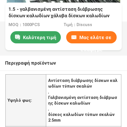
1.5 - γαλβανισμένη αντίσταση διάβρωσης
δίσκων καλωδίων χάλυβα δίσκων καλωδίων
τύπων σκαλών 2.5mm
MOQ：1000PCS
Τιμή：Discuss
Καλύτερη τιμή
Μας ελάτε σε
επαφή με
Περιγραφή προϊόντων
Αντίσταση διάβρωσης δίσκων καλ
ωδίων τύπων σκαλών
,
Γαλβανισμένη αντίσταση διάβρωσ
Υψηλό φως:
ης δίσκων καλωδίων
,
δίσκος καλωδίων τύπων σκαλών
2.5mm