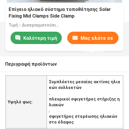
Επίγειο ηλιακό σύστημα τοποθέτησης Solar
Fixing Mid Clamps Side Clamp
Τιμή：Διαπραγματεύσιμα
Καλύτερη τιμή
Μας ελάτε σε
επαφή με
Περιγραφή προϊόντων
Συμπλέκτες μεσαίας ακτίνας ηλια
κών συλλεκτών
,
πλευρικοί σφιγκτήρες στήριξης η
Υψηλό φως:
λιακών
,
σφιγκτήρες στερέωσης ηλιακών
στο έδαφος