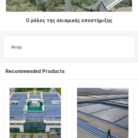
Ο ρόλος της σεισμικής υποστήριξης
Array
Recommended Products