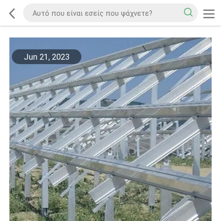
Jun 21, 2023