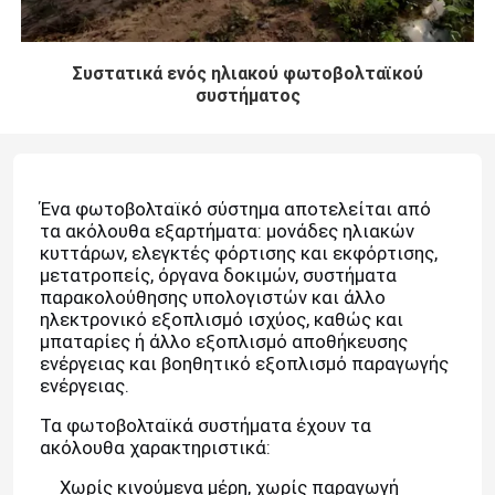
Συστατικά ενός ηλιακού φωτοβολταϊκού
συστήματος
Ένα φωτοβολταϊκό σύστημα αποτελείται από
τα ακόλουθα εξαρτήματα: μονάδες ηλιακών
κυττάρων, ελεγκτές φόρτισης και εκφόρτισης,
μετατροπείς, όργανα δοκιμών, συστήματα
παρακολούθησης υπολογιστών και άλλο
ηλεκτρονικό εξοπλισμό ισχύος, καθώς και
μπαταρίες ή άλλο εξοπλισμό αποθήκευσης
ενέργειας και βοηθητικό εξοπλισμό παραγωγής
ενέργειας.
Τα φωτοβολταϊκά συστήματα έχουν τα
ακόλουθα χαρακτηριστικά:
Χωρίς κινούμενα μέρη, χωρίς παραγωγή