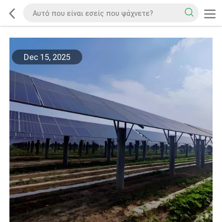
Dec 15, 2025